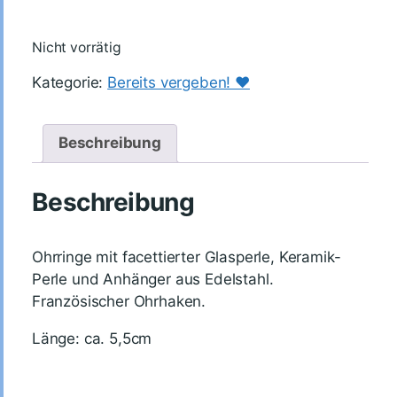
Nicht vorrätig
Kategorie:
Bereits vergeben! ♥️
Beschreibung
Beschreibung
Ohrringe mit facettierter Glasperle, Keramik-
Perle und Anhänger aus Edelstahl.
Französischer Ohrhaken.
Länge: ca. 5,5cm