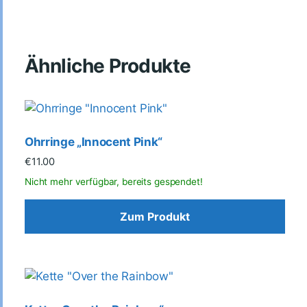
Ähnliche Produkte
Ohrringe „Innocent Pink“
€
11.00
Zum Produkt