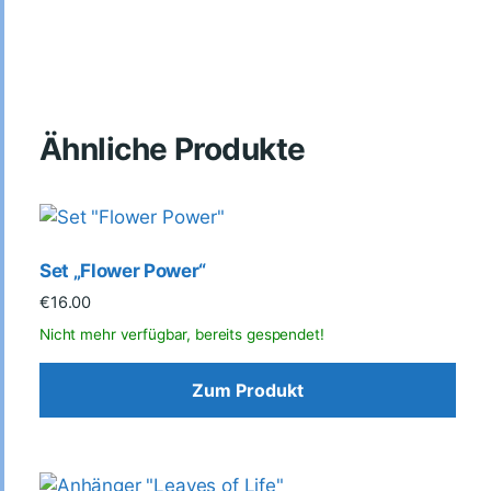
Ähnliche Produkte
Set „Flower Power“
€
16.00
Zum Produkt