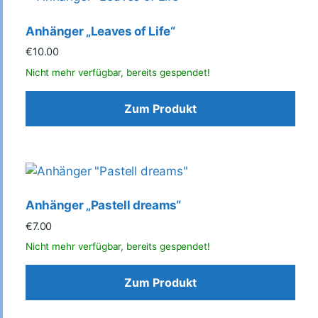
Anhänger „Leaves of Life“
€
10.00
Zum Produkt
Anhänger „Pastell dreams“
€
7.00
Zum Produkt