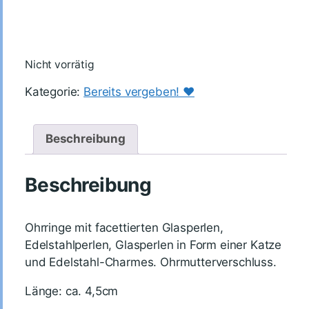
Nicht vorrätig
Kategorie:
Bereits vergeben! ♥️
Beschreibung
Beschreibung
Ohrringe mit facettierten Glasperlen,
Edelstahlperlen, Glasperlen in Form einer Katze
und Edelstahl-Charmes. Ohrmutterverschluss.
Länge: ca. 4,5cm