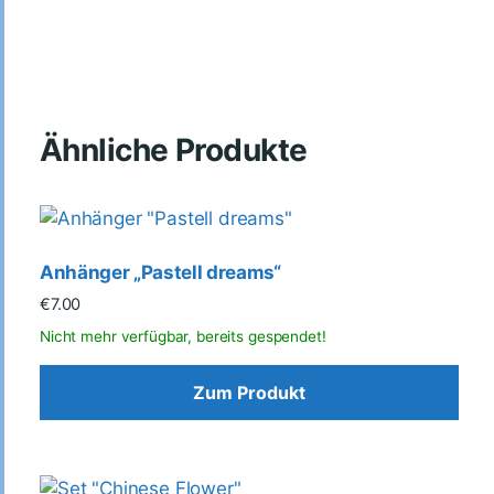
Ähnliche Produkte
Anhänger „Pastell dreams“
€
7.00
Zum Produkt