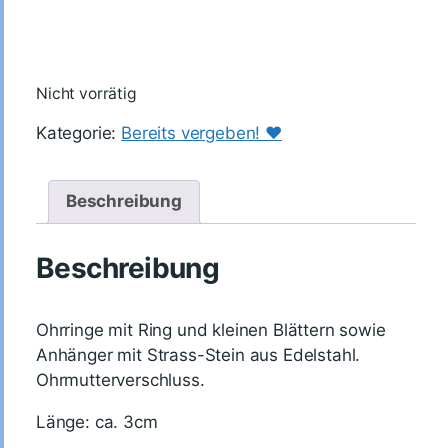
Nicht vorrätig
Kategorie:
Bereits vergeben! ♥️
Beschreibung
Beschreibung
Ohrringe mit Ring und kleinen Blättern sowie
Anhänger mit Strass-Stein aus Edelstahl.
Ohrmutterverschluss.
Länge: ca. 3cm