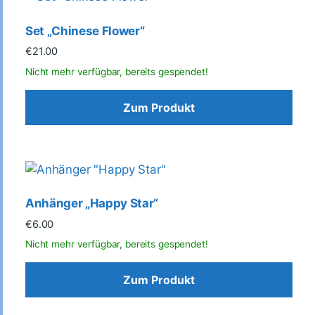
Set „Chinese Flower“
€
21.00
Zum Produkt
Anhänger „Happy Star“
€
6.00
Zum Produkt