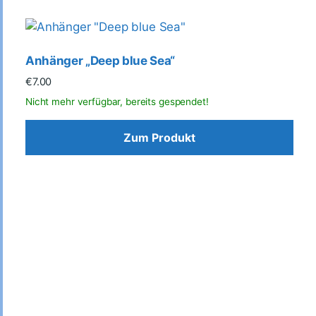
Anhänger „Deep blue Sea“
€
7.00
Zum Produkt