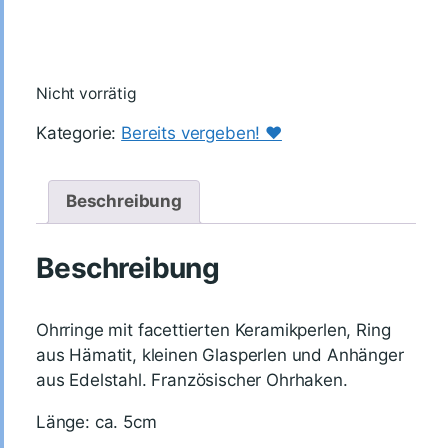
Nicht vorrätig
Kategorie:
Bereits vergeben! ♥️
Beschreibung
Beschreibung
Ohrringe mit facettierten Keramikperlen, Ring
aus Hämatit, kleinen Glasperlen und Anhänger
aus Edelstahl. Französischer Ohrhaken.
Länge: ca. 5cm