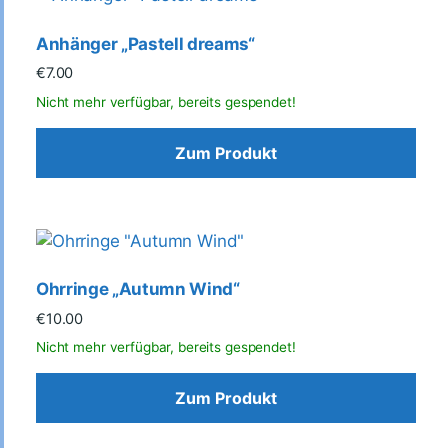
Anhänger „Pastell dreams“
€
7.00
Zum Produkt
Ohrringe „Autumn Wind“
€
10.00
Zum Produkt