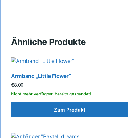
Ähnliche Produkte
Armband „Little Flower“
€
8.00
Zum Produkt