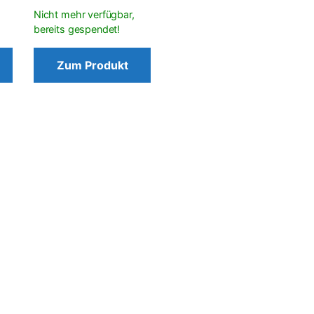
Zum Produkt