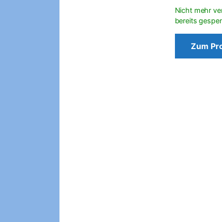
Zum Pr