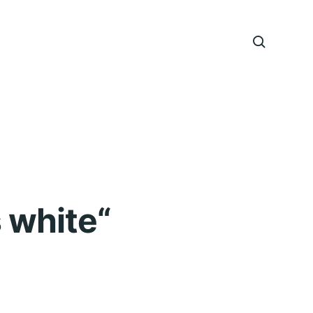
 white“