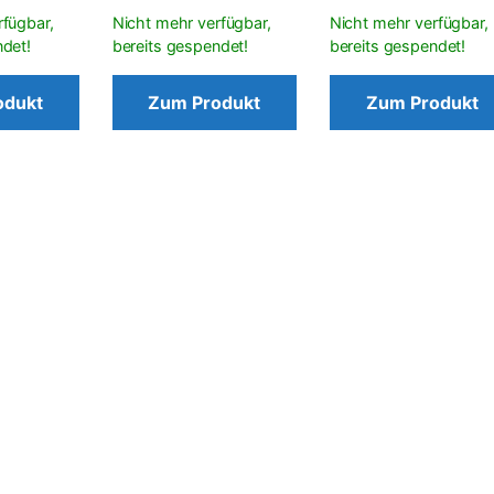
odukt
Zum Produkt
Zum Produkt