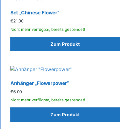
Set „Chinese Flower“
€
21.00
Zum Produkt
Anhänger „Flowerpower“
€
6.00
Zum Produkt