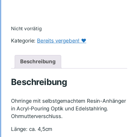
Nicht vorrätig
Kategorie:
Bereits vergeben! ♥️
Beschreibung
Beschreibung
Ohrringe mit selbstgemachtem Resin-Anhänger
in Acryl-Pouring Optik und Edelstahlring.
Ohrmutterverschluss.
Länge: ca. 4,5cm