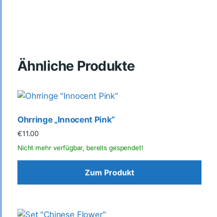
Ähnliche Produkte
Ohrringe „Innocent Pink“
€
11.00
Zum Produkt