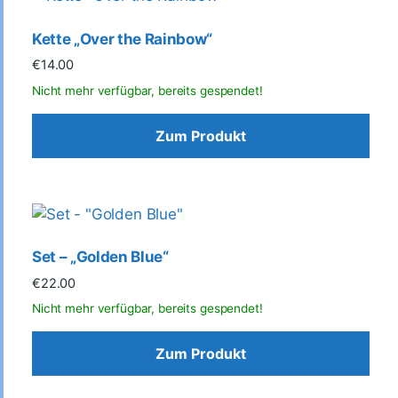
Kette „Over the Rainbow“
€
14.00
Zum Produkt
Set – „Golden Blue“
€
22.00
Zum Produkt