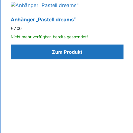
Anhänger „Pastell dreams“
€
7.00
Zum Produkt