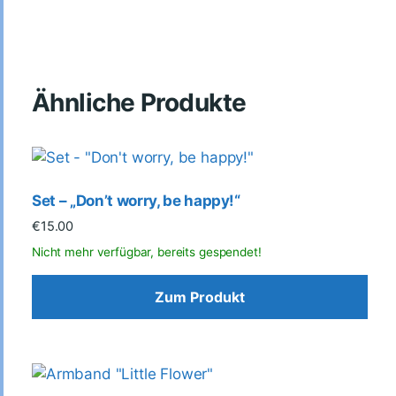
Ähnliche Produkte
Set – „Don’t worry, be happy!“
€
15.00
Zum Produkt