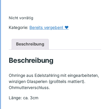
Nicht vorrätig
Kategorie:
Bereits vergeben! ♥️
Beschreibung
Beschreibung
Ohrringe aus Edelstahlring mit eingearbeiteten,
winzigen Glasperlen (großteils mattiert).
Ohrmutterverschluss.
Länge: ca. 3cm