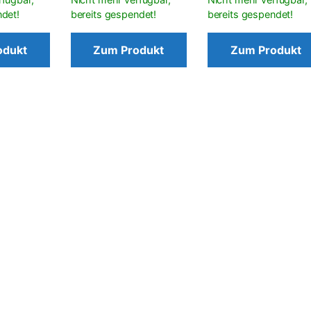
odukt
Zum Produkt
Zum Produkt