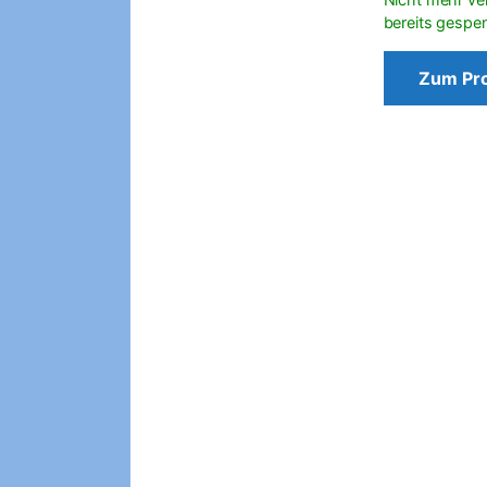
Zum Pr