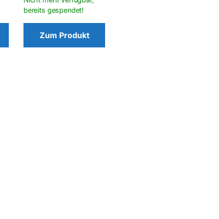
Zum Produkt