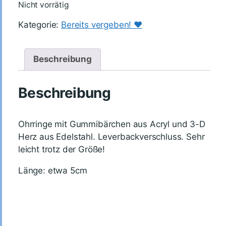
Nicht vorrätig
Kategorie:
Bereits vergeben! ♥️
Beschreibung
Beschreibung
Ohrringe mit Gummibärchen aus Acryl und 3-D
Herz aus Edelstahl. Leverbackverschluss. Sehr
leicht trotz der Größe!
Länge: etwa 5cm