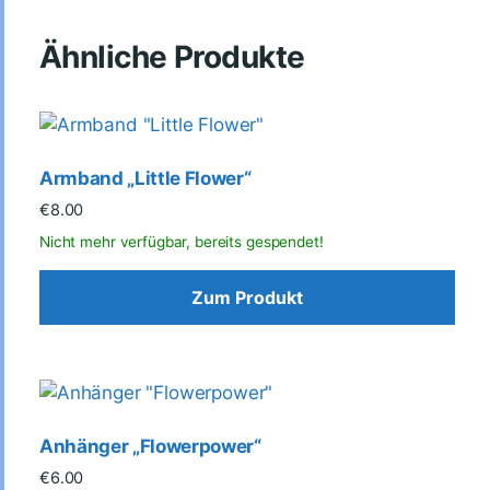
Ähnliche Produkte
Armband „Little Flower“
€
8.00
Zum Produkt
Anhänger „Flowerpower“
€
6.00