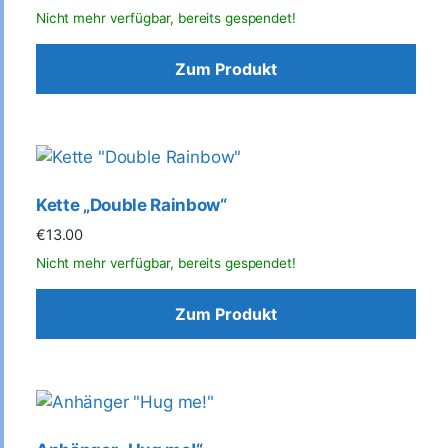
Zum Produkt
Kette „Double Rainbow“
€
13.00
Zum Produkt