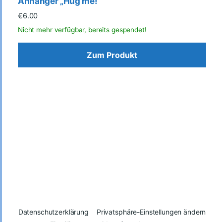
Anhänger „Hug me!“
€
6.00
Zum Produkt
Datenschutzerklärung
Privatsphäre-Einstellungen ändern