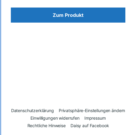
Zum Produkt
Datenschutzerklärung
Privatsphäre-Einstellungen ändern
Einwilligungen widerrufen
Impressum
Rechtliche Hinweise
Daisy auf Facebook