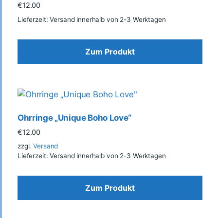
€
12.00
Lieferzeit: Versand innerhalb von 2-3 Werktagen
Zum Produkt
Ohrringe „Unique Boho Love“
€
12.00
zzgl.
Versand
Lieferzeit: Versand innerhalb von 2-3 Werktagen
Zum Produkt