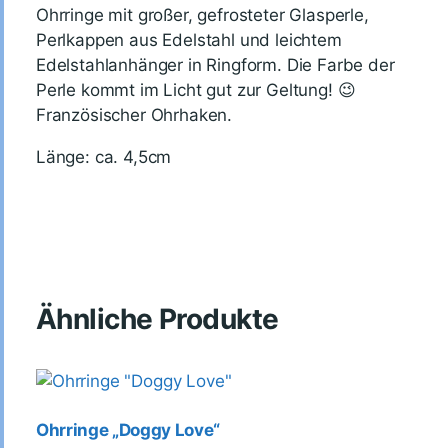
Ohrringe mit großer, gefrosteter Glasperle,
Perlkappen aus Edelstahl und leichtem
Edelstahlanhänger in Ringform. Die Farbe der
Perle kommt im Licht gut zur Geltung! 😉
Französischer Ohrhaken.
Länge: ca. 4,5cm
Ähnliche Produkte
Ohrringe „Doggy Love“