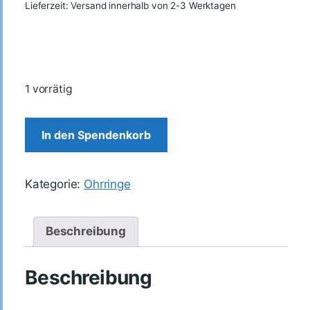
Lieferzeit: Versand innerhalb von 2-3 Werktagen
1 vorrätig
In den Spendenkorb
Kategorie:
Ohrringe
Beschreibung
Beschreibung