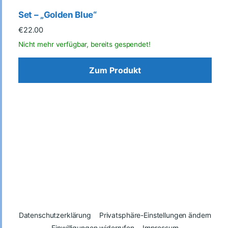
Set – „Golden Blue“
€
22.00
Zum Produkt
Datenschutzerklärung
Privatsphäre-Einstellungen ändern
Einwilligungen widerrufen
Impressum