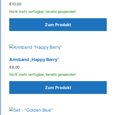
€
10.00
Zum Produkt
Armband „Happy Berry“
€
8.00
Zum Produkt