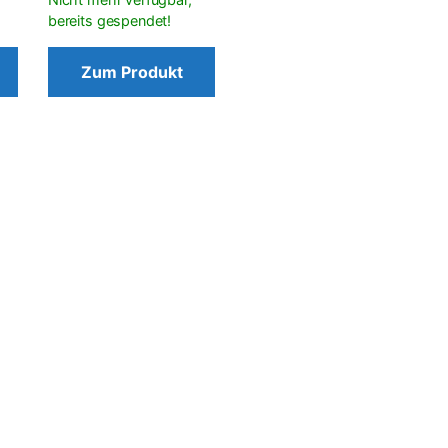
Zum Produkt