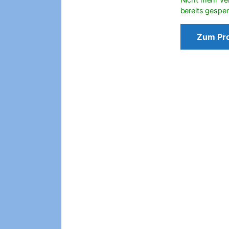
Zum Pr