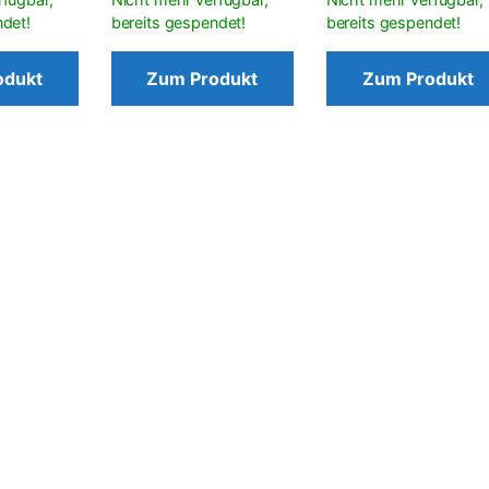
odukt
Zum Produkt
Zum Produkt