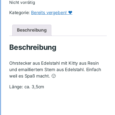
Nicht vorrätig
Kategorie:
Bereits vergeben! ♥️
Beschreibung
Beschreibung
Ohrstecker aus Edelstahl mit Kitty aus Resin
und emailliertem Stern aus Edelstahl. Einfach
weil es Spaß macht. 🙂
Länge: ca. 3,5cm