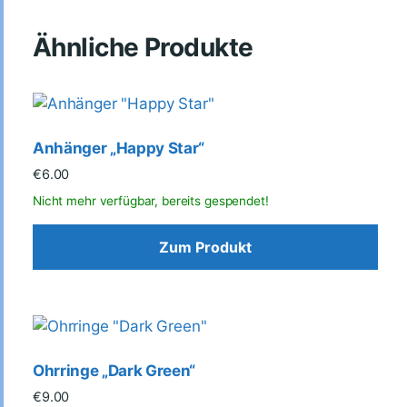
Ähnliche Produkte
Anhänger „Happy Star“
€
6.00
Zum Produkt
Ohrringe „Dark Green“
€
9.00