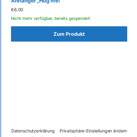
Anhänger „Hug me!“
€
6.00
Zum Produkt
Datenschutzerklärung
Privatsphäre-Einstellungen ändern