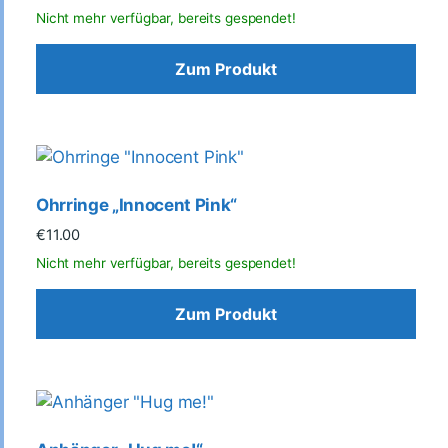
Zum Produkt
Ohrringe „Innocent Pink“
€
11.00
Zum Produkt