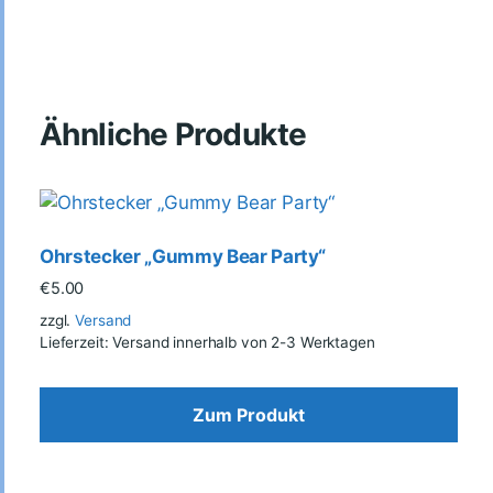
Ähnliche Produkte
Ohrstecker „Gummy Bear Party“
€
5.00
zzgl.
Versand
Lieferzeit: Versand innerhalb von 2-3 Werktagen
Zum Produkt