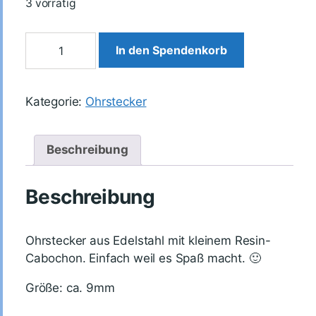
3 vorrätig
In den Spendenkorb
Kategorie:
Ohrstecker
Beschreibung
Beschreibung
Ohrstecker aus Edelstahl mit kleinem Resin-
Cabochon. Einfach weil es Spaß macht. 🙂
Größe: ca. 9mm