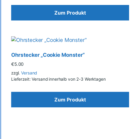
Zum Produkt
Ohrstecker „Cookie Monster“
€
5.00
zzgl.
Versand
Lieferzeit: Versand innerhalb von 2-3 Werktagen
Zum Produkt