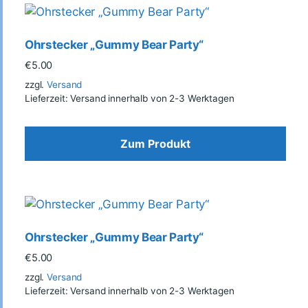
Ohrstecker „Gummy Bear Party“
€
5.00
zzgl.
Versand
Lieferzeit: Versand innerhalb von 2-3 Werktagen
Zum Produkt
Ohrstecker „Gummy Bear Party“
€
5.00
zzgl.
Versand
Lieferzeit: Versand innerhalb von 2-3 Werktagen