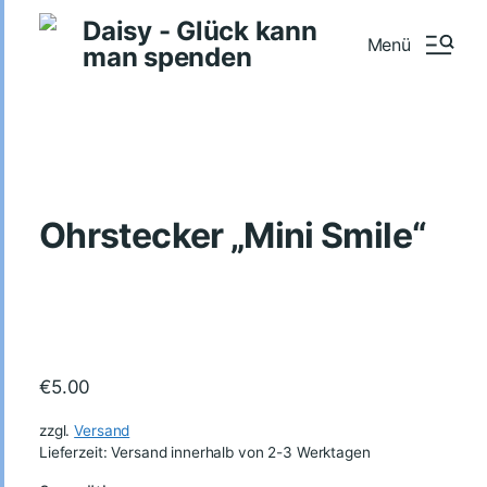
Daisy - Glück kann
Menü
man spenden
Ohrstecker „Mini Smile“
€
5.00
zzgl.
Versand
Lieferzeit: Versand innerhalb von 2-3 Werktagen