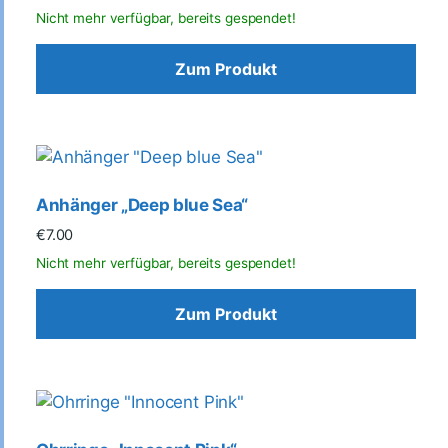
Zum Produkt
Anhänger „Deep blue Sea“
€
7.00
Zum Produkt