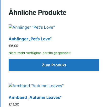
Ähnliche Produkte
Anhänger „Pet’s Love“
€
8.00
Zum Produkt
Armband „Autumn Leaves“
€
11.00