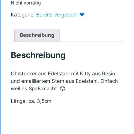
Nicht vorrätig
Kategorie:
Bereits vergeben! ♥️
Beschreibung
Beschreibung
Ohrstecker aus Edelstahl mit Kitty aus Resin
und emailliertem Stern aus Edelstahl. Einfach
weil es Spaß macht. 🙂
Länge: ca. 3,5cm