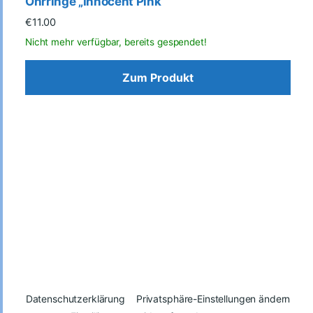
Ohrringe „Innocent Pink“
€
11.00
Zum Produkt
Datenschutzerklärung
Privatsphäre-Einstellungen ändern