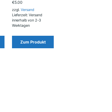
€
5.00
zzgl.
Versand
Lieferzeit: Versand
innerhalb von 2-3
Werktagen
Zum Produkt