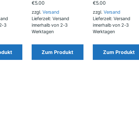
€
5.00
€
5.00
zzgl.
Versand
zzgl.
Versand
rsand
Lieferzeit: Versand
Lieferzeit: Versand
 2-3
innerhalb von 2-3
innerhalb von 2-3
Werktagen
Werktagen
odukt
Zum Produkt
Zum Produkt