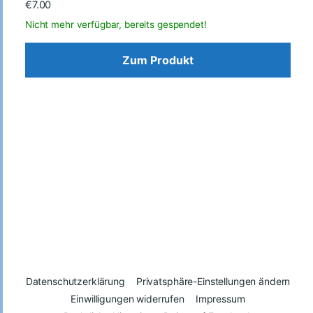
€
7.00
Zum Produkt
Datenschutzerklärung
Privatsphäre-Einstellungen ändern
Einwilligungen widerrufen
Impressum