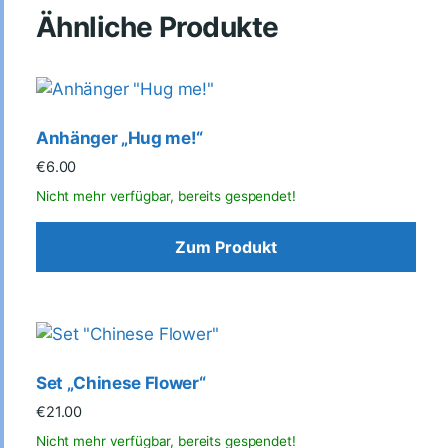
Ähnliche Produkte
Anhänger „Hug me!“
€
6.00
Zum Produkt
Set „Chinese Flower“
€
21.00