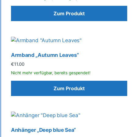
Zum Produkt
Armband „Autumn Leaves“
€
11.00
Zum Produkt
Anhänger „Deep blue Sea“