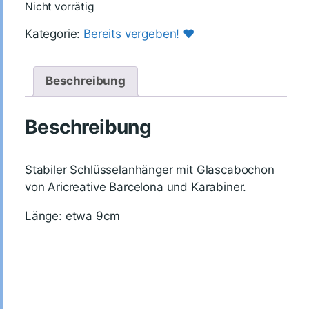
Nicht vorrätig
Kategorie:
Bereits vergeben! ♥️
Beschreibung
Beschreibung
Stabiler Schlüsselanhänger mit
Glascabochon
von Aricreative Barcelona
und Karabiner.
Länge: etwa 9cm