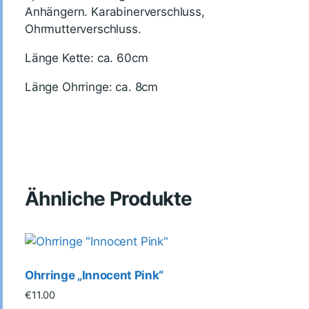
Anhängern. Karabinerverschluss,
Ohrmutterverschluss.
Länge Kette: ca. 60cm
Länge Ohrringe: ca. 8cm
Ähnliche Produkte
Ohrringe „Innocent Pink“
€
11.00