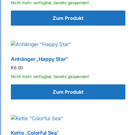
Zum Produkt
Anhänger „Happy Star“
€
6.00
Zum Produkt
Kette „Colorful Sea“