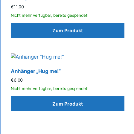
€
11.00
Zum Produkt
Anhänger „Hug me!“
€
6.00
Zum Produkt