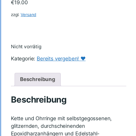
€
19.00
zzgl.
Versand
Nicht vorrätig
Kategorie:
Bereits vergeben! ♥️
Beschreibung
Beschreibung
Kette und Ohrringe mit selbstgegossenen,
glitzernden, durchscheinenden
Epoxidharzanhängern und Edelstahl-