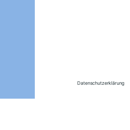
Datenschutzerklärung