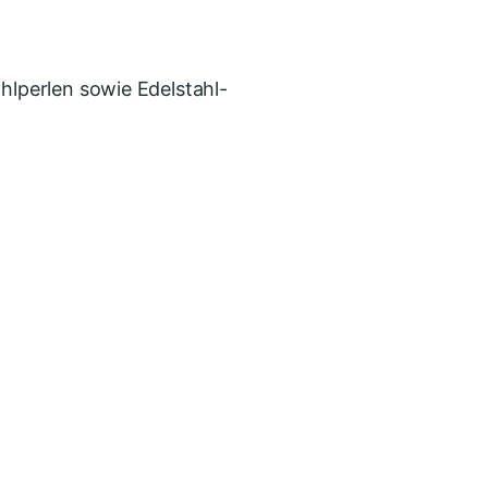
hlperlen sowie Edelstahl-