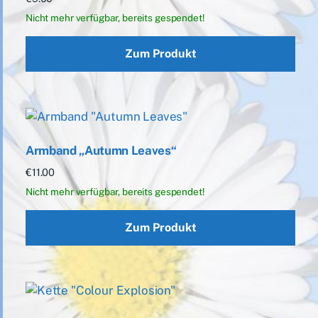
Zum Produkt
Armband „Autumn Leaves“
€
11.00
Zum Produkt