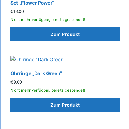
Set „Flower Power“
€
16.00
Zum Produkt
Ohrringe „Dark Green“
€
9.00
Zum Produkt