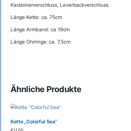
Karabinerverschluss, Leverbackverschluss.
Länge Kette: ca. 75cm
Länge Armband: ca 19cm
Länge Ohrringe: ca. 7,5cm
Ähnliche Produkte
Kette „Colorful Sea“
€
11.00