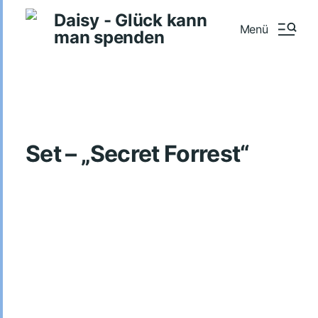
Daisy - Glück kann
Menü
man spenden
Set – „Secret Forrest“