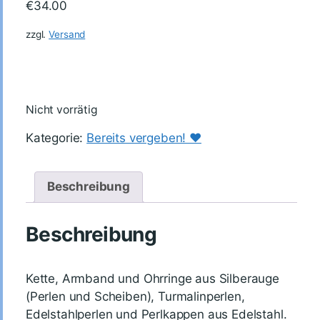
€
34.00
zzgl.
Versand
Nicht vorrätig
Kategorie:
Bereits vergeben! ♥️
Beschreibung
Beschreibung
Kette, Armband und Ohrringe aus Silberauge
(Perlen und Scheiben), Turmalinperlen,
Edelstahlperlen und Perlkappen aus Edelstahl.