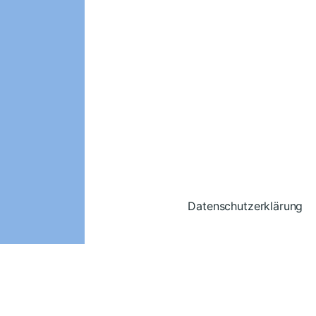
Datenschutzerklärung