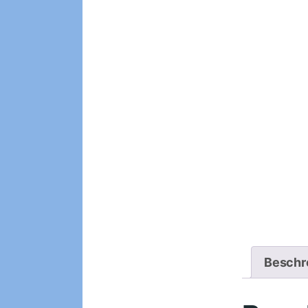
Beschr