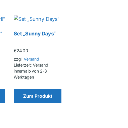
!“
Set „Sunny Days“
€
24.00
zzgl.
Versand
Lieferzeit: Versand
innerhalb von 2-3
Werktagen
Zum Produkt