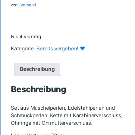
zzgl.
Versand
Nicht vorrätig
Kategorie:
Bereits vergeben! ♥️
Beschreibung
Beschreibung
Set aus Muschelperlen, Edelstahlperlen und
Schmuckperlen. Kette mit Karabinerverschluss,
Ohrringe mit Ohrmutterverschluss.