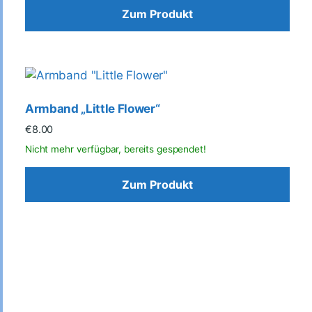
Zum Produkt
Armband „Little Flower“
€
8.00
Zum Produkt