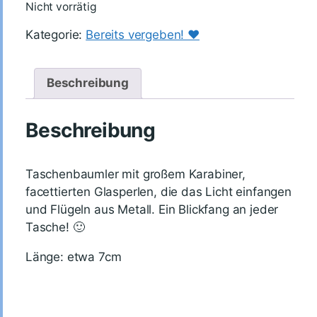
Nicht vorrätig
Kategorie:
Bereits vergeben! ♥️
Beschreibung
Beschreibung
Taschenbaumler mit großem Karabiner,
facettierten Glasperlen, die das Licht einfangen
und Flügeln aus Metall. Ein Blickfang an jeder
Tasche! 🙂
Länge: etwa 7cm