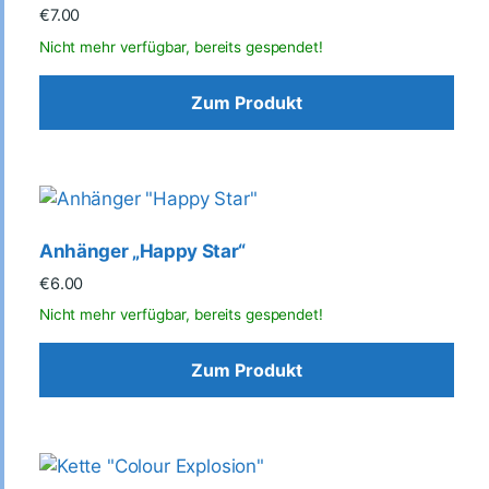
€
7.00
Zum Produkt
Anhänger „Happy Star“
€
6.00
Zum Produkt