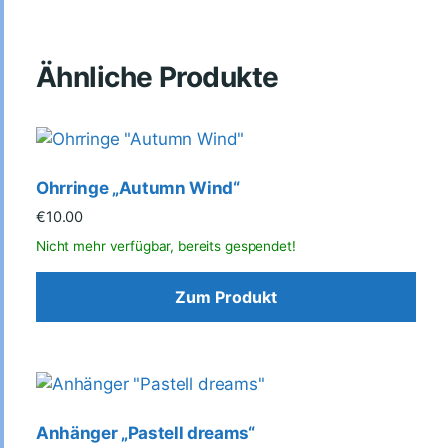
Ähnliche Produkte
Ohrringe „Autumn Wind“
€
10.00
Zum Produkt
Anhänger „Pastell dreams“