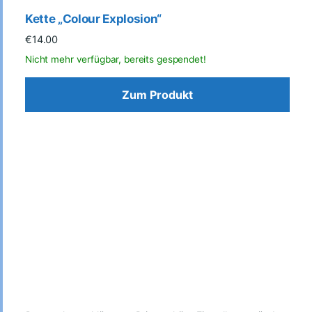
Kette „Colour Explosion“
€
14.00
Zum Produkt