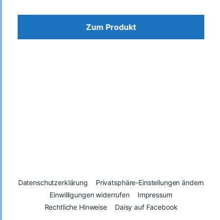
Zum Produkt
Datenschutzerklärung
Privatsphäre-Einstellungen ändern
Einwilligungen widerrufen
Impressum
Rechtliche Hinweise
Daisy auf Facebook