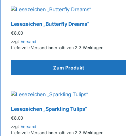
Lesezeichen „Butterfly Dreams“
€
8.00
zzgl.
Versand
Lieferzeit: Versand innerhalb von 2-3 Werktagen
Zum Produkt
Lesezeichen „Sparkling Tulips“
€
8.00
zzgl.
Versand
Lieferzeit: Versand innerhalb von 2-3 Werktagen