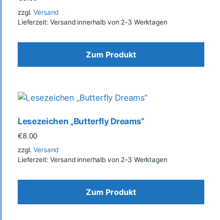
zzgl.
Versand
Lieferzeit: Versand innerhalb von 2-3 Werktagen
Zum Produkt
Lesezeichen „Butterfly Dreams“
€
8.00
zzgl.
Versand
Lieferzeit: Versand innerhalb von 2-3 Werktagen
Zum Produkt