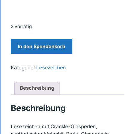
2 vorrätig
In den Spendenkorb
Kategorie:
Lesezeichen
Beschreibung
Beschreibung
Lesezeichen mit Crackle-Glasperlen,