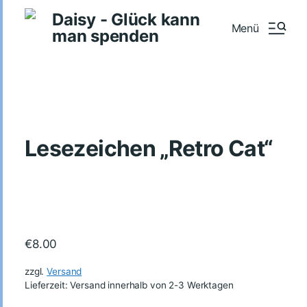
Daisy - Glück kann
Menü
man spenden
Lesezeichen „Retro Cat“
€
8.00
zzgl.
Versand
Lieferzeit: Versand innerhalb von 2-3 Werktagen